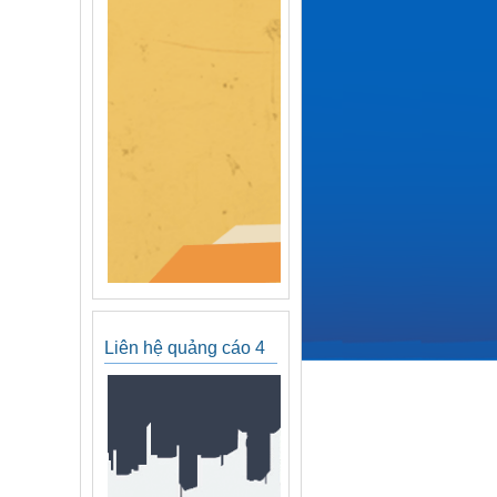
Liên hệ quảng cáo 4