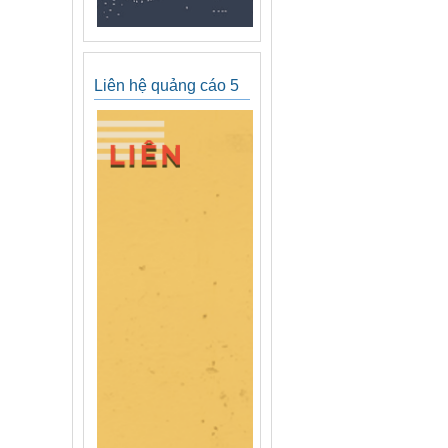
Liên hệ quảng cáo 5