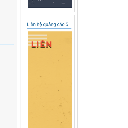
Liên hệ quảng cáo 5