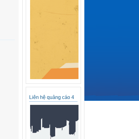
Liên hệ quảng cáo 4