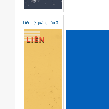
Liên hệ quảng cáo 3