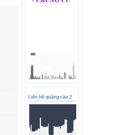
Liên hệ quảng cáo 2