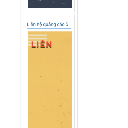
Liên hệ quảng cáo 5