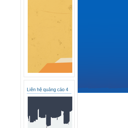
Liên hệ quảng cáo 4