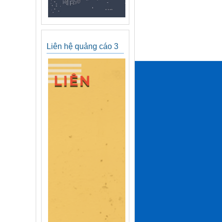
Liên hệ quảng cáo 3