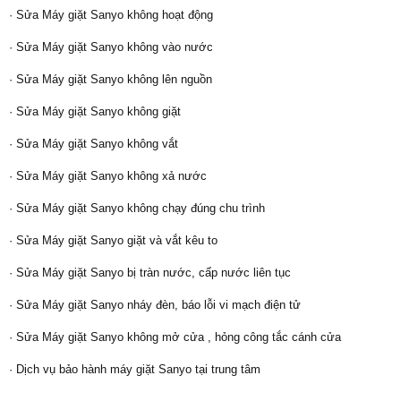
· Sửa Máy giặt Sanyo không hoạt động
· Sửa Máy giặt Sanyo không vào nước
· Sửa Máy giặt Sanyo không lên nguồn
· Sửa Máy giặt Sanyo không giặt
· Sửa Máy giặt Sanyo không vắt
· Sửa Máy giặt Sanyo không xả nước
· Sửa Máy giặt Sanyo không chạy đúng chu trình
· Sửa Máy giặt Sanyo giặt và vắt kêu to
· Sửa Máy giặt Sanyo bị tràn nước, cấp nước liên tục
· Sửa Máy giặt Sanyo nháy đèn, báo lỗi vi mạch điện tử
· Sửa Máy giặt Sanyo không mở cửa , hỏng công tắc cánh cửa
· Dịch vụ bảo hành máy giặt Sanyo tại trung tâm