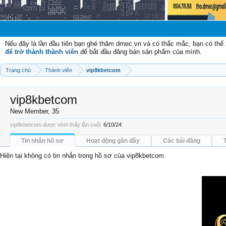
Nếu đây là lần đầu tiên bạn ghé thăm dmec.vn và có thắc mắc, bạn có th
để trở thành thành viên
để bắt đầu đăng bán sản phẩm của mình.
Trang chủ
Thành viên
vip8kbetcom
vip8kbetcom
New Member
, 35
vip8kbetcom được nhìn thấy lần cuối:
6/10/24
Tin nhắn hồ sơ
Hoạt động gần đây
Các bài đăng
Hiện tại không có tin nhắn trong hồ sơ của vip8kbetcom.