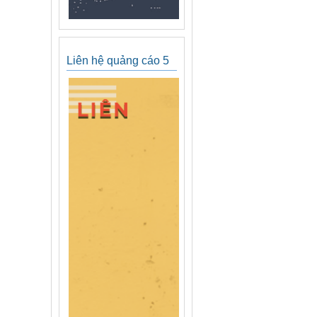
Liên hệ quảng cáo 5