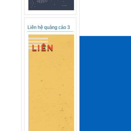
Liên hệ quảng cáo 3