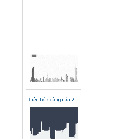
Liên hệ quảng cáo 2