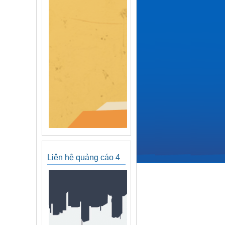
Liên hệ quảng cáo 4