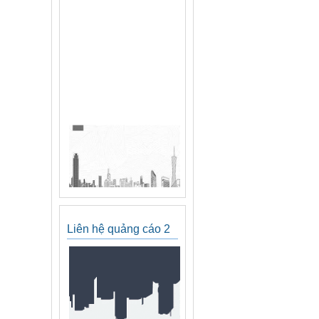
Liên hệ quảng cáo 2