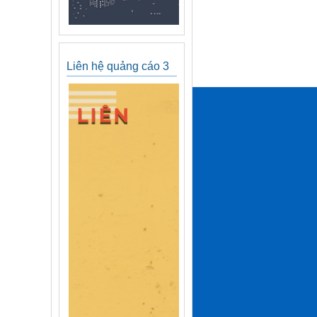
Liên hệ quảng cáo 3