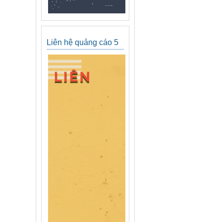
Liên hệ quảng cáo 5