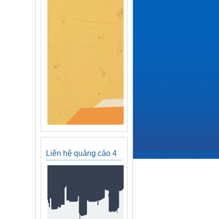
Liên hệ quảng cáo 4