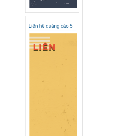
Liên hệ quảng cáo 5