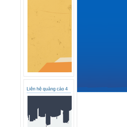
Liên hệ quảng cáo 4