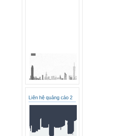
Liên hệ quảng cáo 2