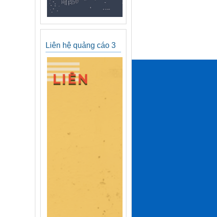
Liên hệ quảng cáo 3