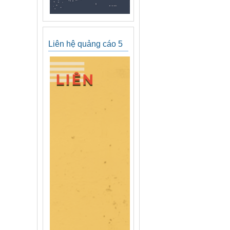
Liên hệ quảng cáo 5