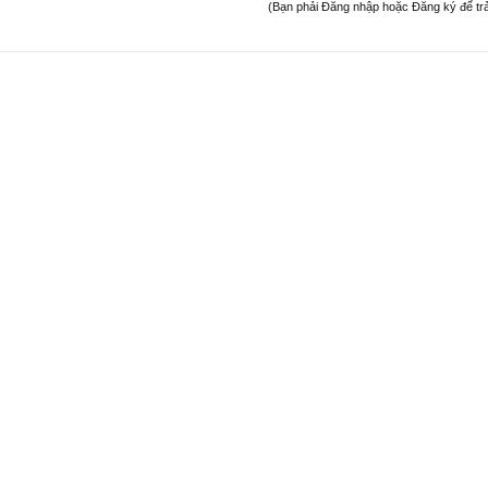
(Bạn phải Đăng nhập hoặc Đăng ký để trả l