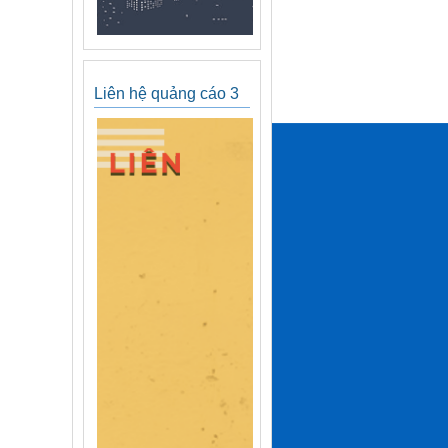
Liên hệ quảng cáo 3