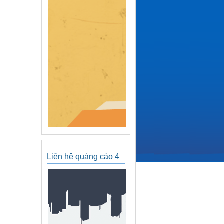
Liên hệ quảng cáo 4