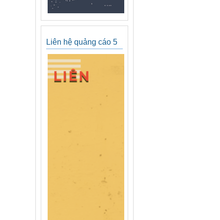
Liên hệ quảng cáo 5