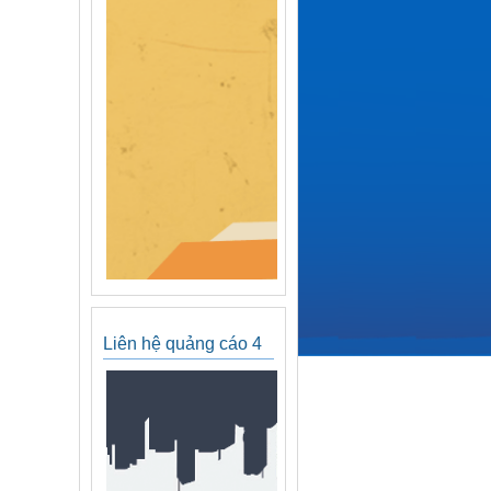
Liên hệ quảng cáo 4