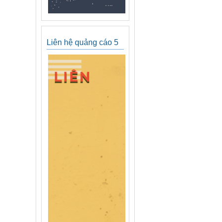
Liên hệ quảng cáo 5