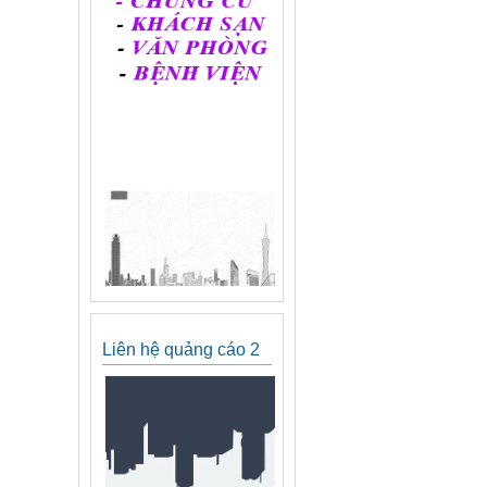
Liên hệ quảng cáo 2