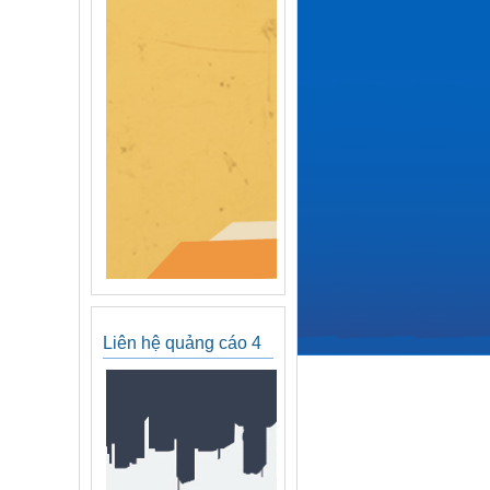
Liên hệ quảng cáo 4