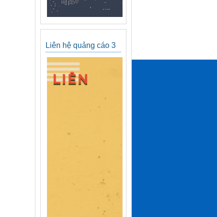
Liên hệ quảng cáo 3