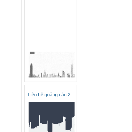
Liên hệ quảng cáo 2