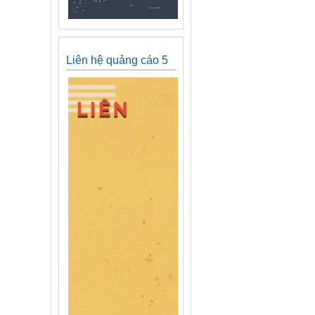
Liên hệ quảng cáo 5