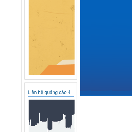
Liên hệ quảng cáo 4