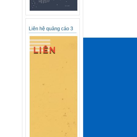
Liên hệ quảng cáo 3