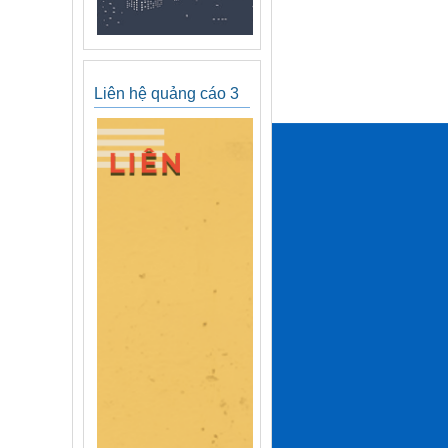
Liên hệ quảng cáo 3