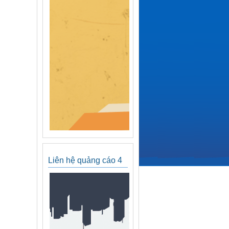
Liên hệ quảng cáo 4