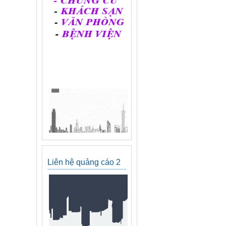
Liên hệ quảng cáo 2