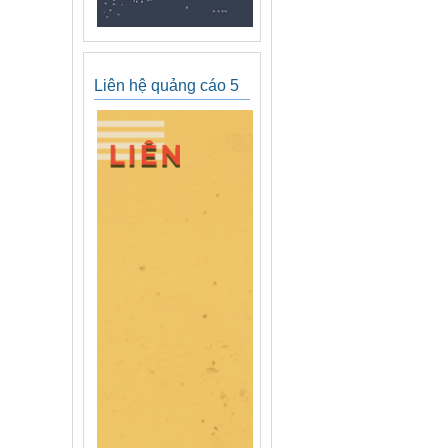
Liên hệ quảng cáo 5