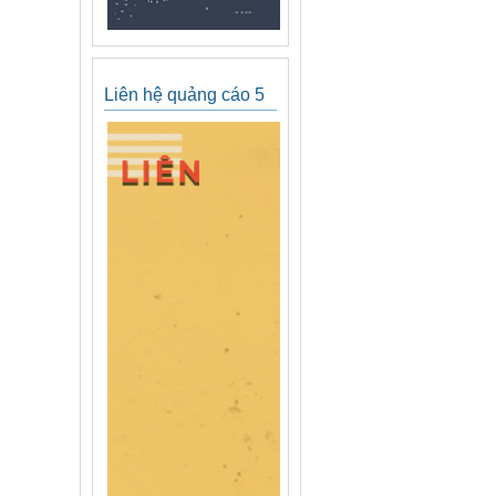
Liên hệ quảng cáo 5