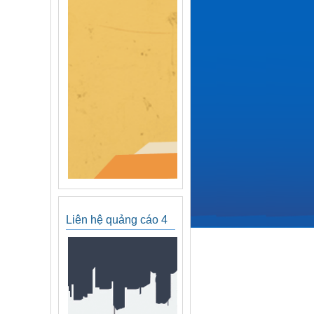
Liên hệ quảng cáo 4