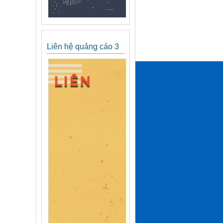
Liên hệ quảng cáo 3