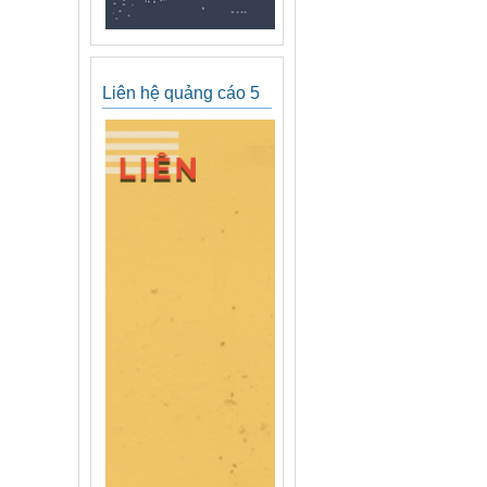
Liên hệ quảng cáo 5