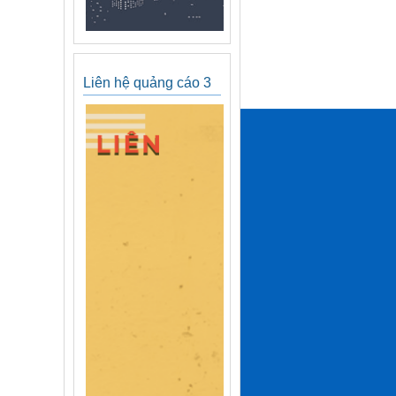
Liên hệ quảng cáo 3