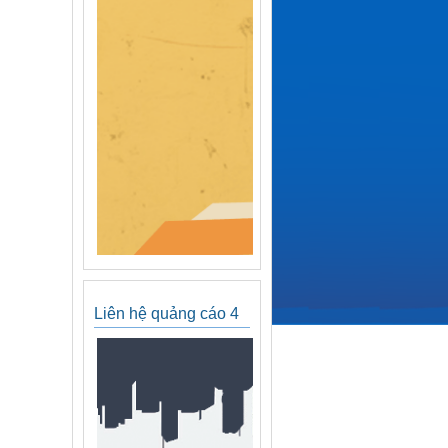
Liên hệ quảng cáo 4