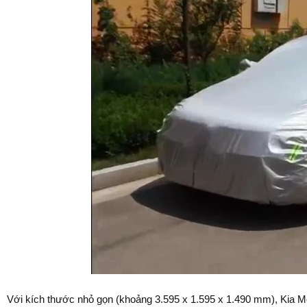
Với kích thước nhỏ gọn (khoảng 3.595 x 1.595 x 1.490 mm), Kia M