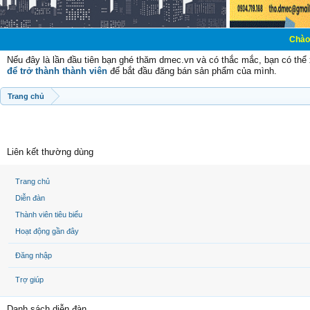
Chào mừng các bạn
Nếu đây là lần đầu tiên bạn ghé thăm dmec.vn và có thắc mắc, bạn có th
để trở thành thành viên
để bắt đầu đăng bán sản phẩm của mình.
Trang chủ
Liên kết thường dùng
Trang chủ
Diễn đàn
Thành viên tiêu biểu
Hoạt động gần đây
Đăng nhập
Trợ giúp
Danh sách diễn đàn