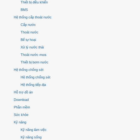
Thiết bị điều khiển
BMS
Hệ thống cấp thoát nước
Cấp nước
Thoát nước
Bể tự hoại
Xử lý nước thải
Thoát nước mưa
Thiết bị bơm nước
Hệ thống chống sét
Hệ thống chống sét
Hệ thống tiếp địa
Hỗ trợ đồ án
Download
Phần mềm
Sức khỏe
Kỹ năng
Kỹ năng làm việc
Kỹ năng sống