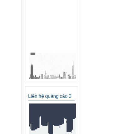
Liên hệ quảng cáo 2