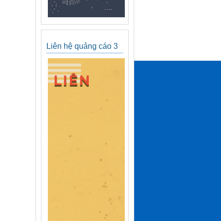
Liên hệ quảng cáo 3