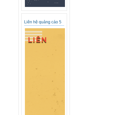
Liên hệ quảng cáo 5