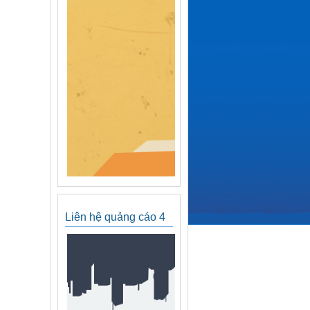
Liên hệ quảng cáo 4