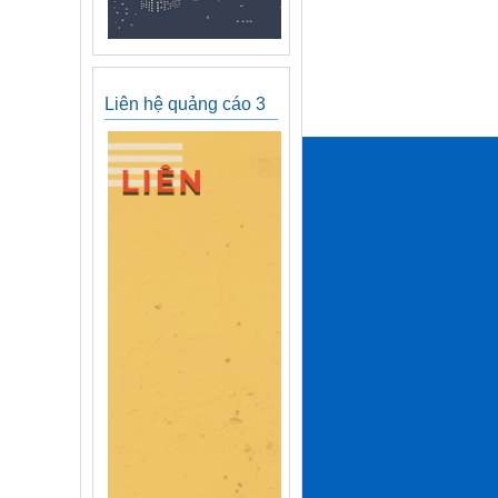
Liên hệ quảng cáo 3