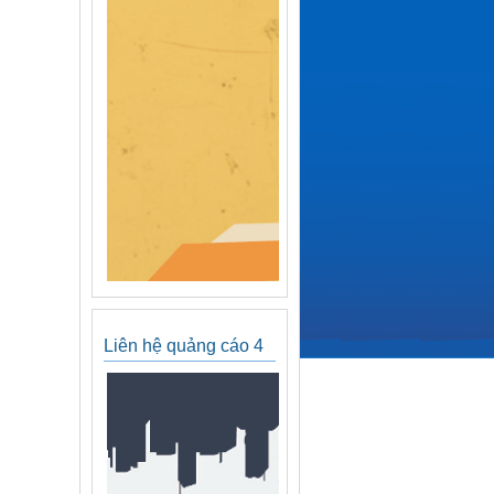
Liên hệ quảng cáo 4