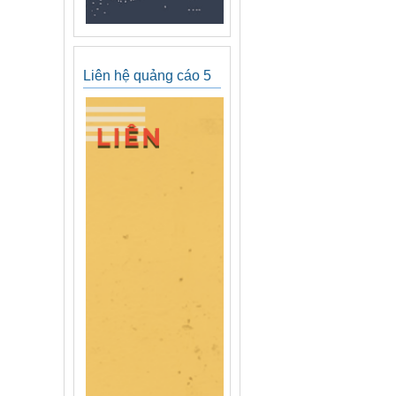
Liên hệ quảng cáo 5