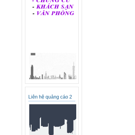
Liên hệ quảng cáo 2