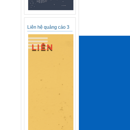
Liên hệ quảng cáo 3