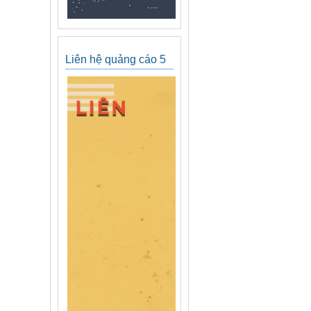
Liên hệ quảng cáo 5