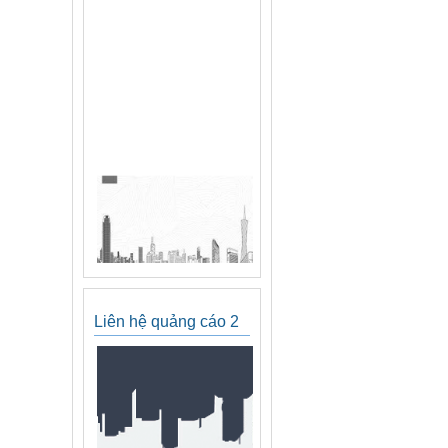
Liên hệ quảng cáo 2