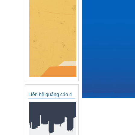
Liên hệ quảng cáo 4