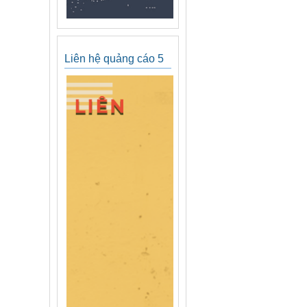
Liên hệ quảng cáo 5