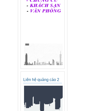
Liên hệ quảng cáo 2