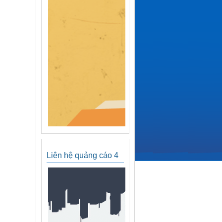
Liên hệ quảng cáo 4