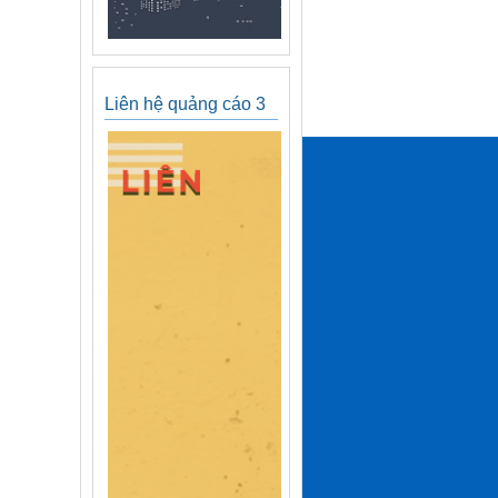
Liên hệ quảng cáo 3