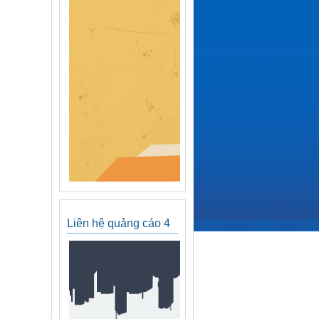
Liên hệ quảng cáo 4