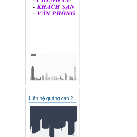
Liên hệ quảng cáo 2