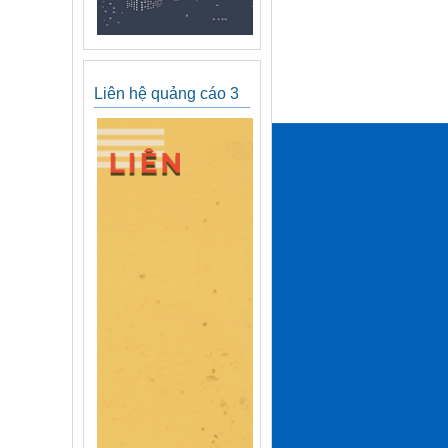
Liên hệ quảng cáo 3