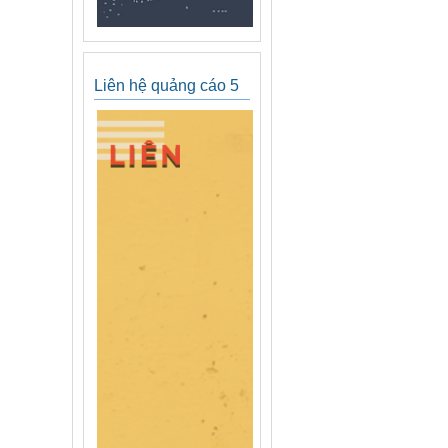
Liên hệ quảng cáo 5