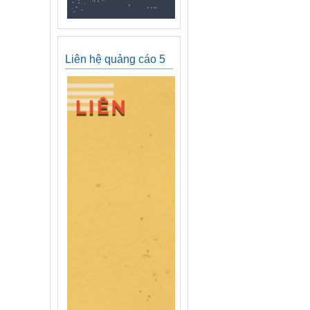
Liên hệ quảng cáo 5