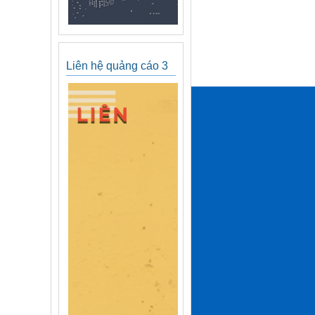
Liên hệ quảng cáo 3