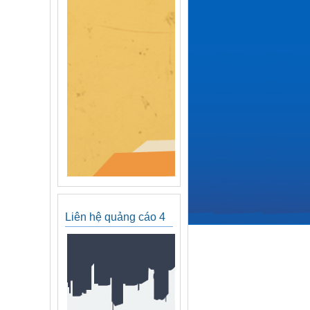
Liên hệ quảng cáo 4