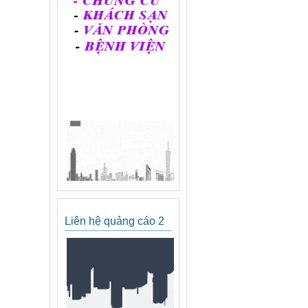
Liên hệ quảng cáo 2