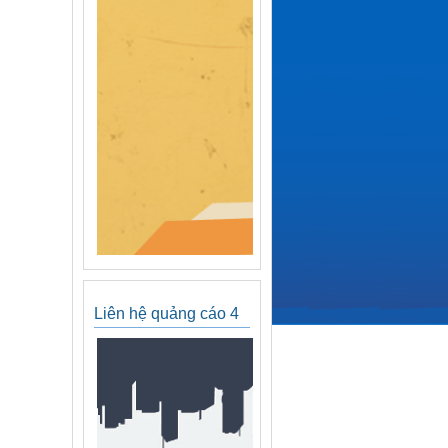
Liên hệ quảng cáo 4