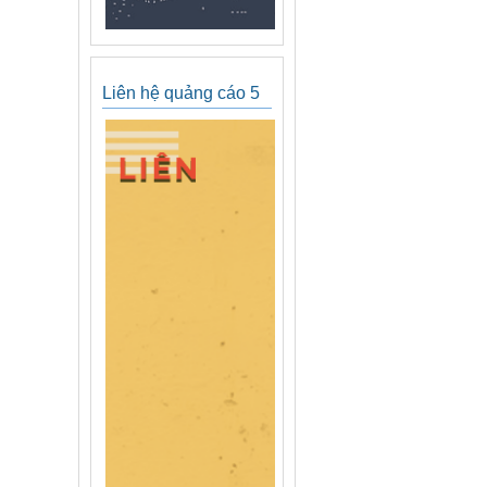
Liên hệ quảng cáo 5