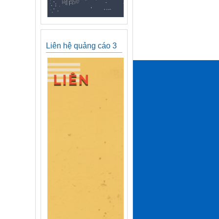
Liên hệ quảng cáo 3