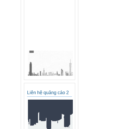
Liên hệ quảng cáo 2