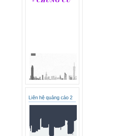
Liên hệ quảng cáo 2