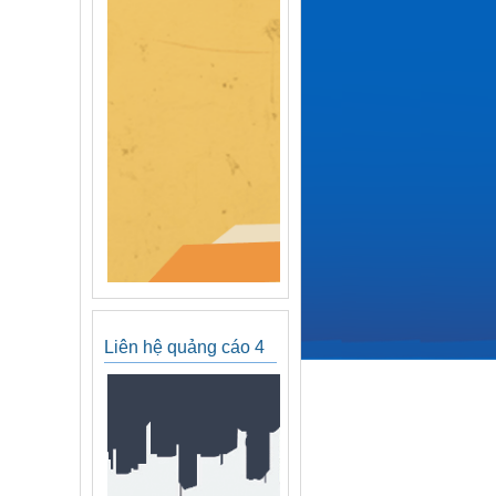
Liên hệ quảng cáo 4