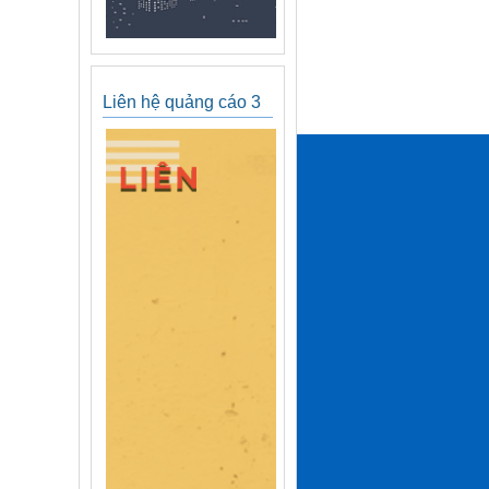
Liên hệ quảng cáo 3