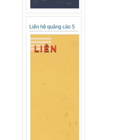
Liên hệ quảng cáo 5