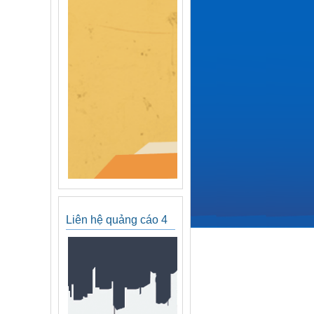
Liên hệ quảng cáo 4