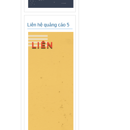
Liên hệ quảng cáo 5