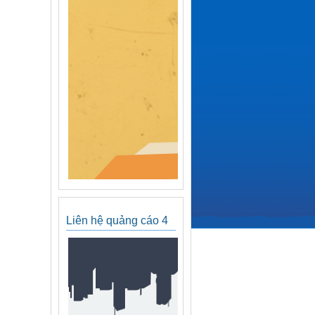
Liên hệ quảng cáo 4