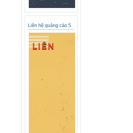
Liên hệ quảng cáo 5