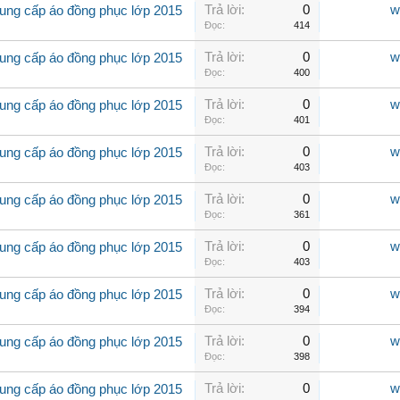
Trả lời:
0
w
ung cấp áo đồng phục lớp 2015
Đọc:
414
Trả lời:
0
w
ung cấp áo đồng phục lớp 2015
Đọc:
400
Trả lời:
0
w
ung cấp áo đồng phục lớp 2015
Đọc:
401
Trả lời:
0
w
ung cấp áo đồng phục lớp 2015
Đọc:
403
Trả lời:
0
w
ung cấp áo đồng phục lớp 2015
Đọc:
361
Trả lời:
0
w
ung cấp áo đồng phục lớp 2015
Đọc:
403
Trả lời:
0
w
ung cấp áo đồng phục lớp 2015
Đọc:
394
Trả lời:
0
w
ung cấp áo đồng phục lớp 2015
Đọc:
398
Trả lời:
0
w
ung cấp áo đồng phục lớp 2015