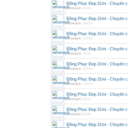
Đồng Phục Đẹp 2Uni - Chuyên c
wthoinay9
,
6/2/16
Đồng Phục Đẹp 2Uni - Chuyên c
wthoinay9
,
14/2/16
Đồng Phục Đẹp 2Uni - Chuyên c
wthoinay9
,
11/2/16
Đồng Phục Đẹp 2Uni - Chuyên c
wthoinay9
,
7/2/16
Đồng Phục Đẹp 2Uni - Chuyên c
wthoinay9
,
19/3/16
Đồng Phục Đẹp 2Uni - Chuyên c
wthoinay9
,
13/2/16
Đồng Phục Đẹp 2Uni - Chuyên c
wthoinay9
,
2/3/16
Đồng Phục Đẹp 2Uni - Chuyên c
wthoinay9
,
8/3/16
Đồng Phục Đẹp 2Uni - Chuyên c