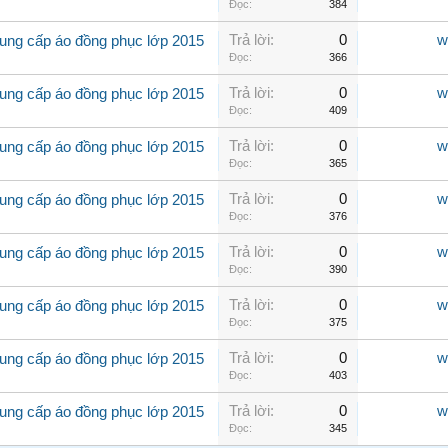
Đọc:
384
Trả lời:
0
w
ung cấp áo đồng phục lớp 2015
Đọc:
366
Trả lời:
0
w
ung cấp áo đồng phục lớp 2015
Đọc:
409
Trả lời:
0
w
ung cấp áo đồng phục lớp 2015
Đọc:
365
Trả lời:
0
w
ung cấp áo đồng phục lớp 2015
Đọc:
376
Trả lời:
0
w
ung cấp áo đồng phục lớp 2015
Đọc:
390
Trả lời:
0
w
ung cấp áo đồng phục lớp 2015
Đọc:
375
Trả lời:
0
w
ung cấp áo đồng phục lớp 2015
Đọc:
403
Trả lời:
0
w
ung cấp áo đồng phục lớp 2015
Đọc:
345