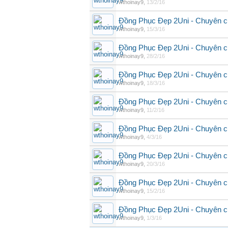
wthoinay9
,
13/2/16
Đồng Phục Đẹp 2Uni - Chuyên c
wthoinay9
,
15/3/16
Đồng Phục Đẹp 2Uni - Chuyên c
wthoinay9
,
28/2/16
Đồng Phục Đẹp 2Uni - Chuyên c
wthoinay9
,
18/3/16
Đồng Phục Đẹp 2Uni - Chuyên c
wthoinay9
,
11/2/16
Đồng Phục Đẹp 2Uni - Chuyên c
wthoinay9
,
4/3/16
Đồng Phục Đẹp 2Uni - Chuyên c
wthoinay9
,
20/3/16
Đồng Phục Đẹp 2Uni - Chuyên c
wthoinay9
,
15/2/16
Đồng Phục Đẹp 2Uni - Chuyên c
wthoinay9
,
1/3/16