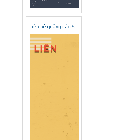
Liên hệ quảng cáo 5