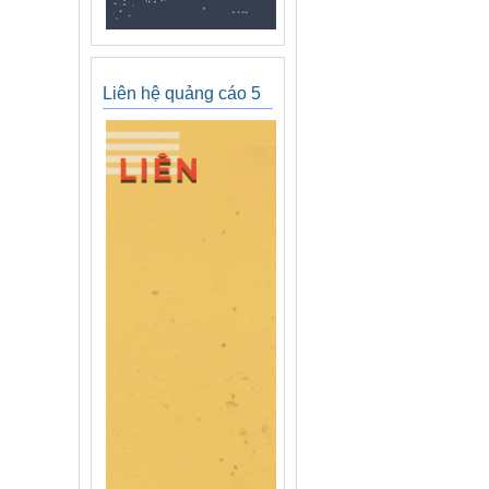
Liên hệ quảng cáo 5