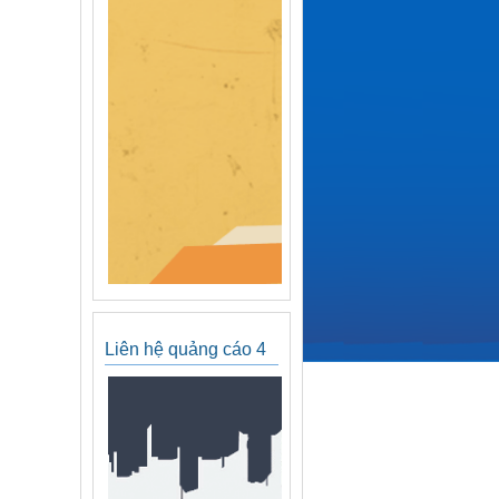
Liên hệ quảng cáo 4