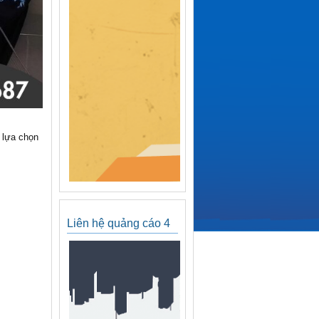
 lựa chọn
Liên hệ quảng cáo 4