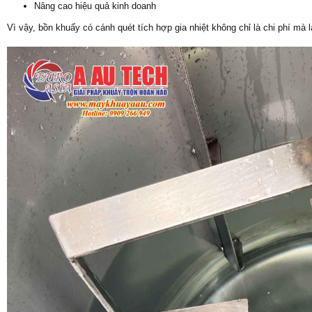
Nâng cao hiệu quả kinh doanh
Vì vậy, bồn khuấy có cánh quét tích hợp gia nhiệt không chỉ là chi phí mà l