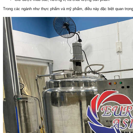
Trong các ngành như thực phẩm và mỹ phẩm, điều này đặc biệt quan trọng 