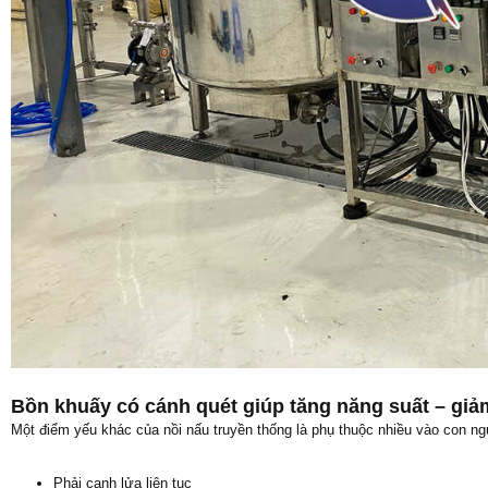
Bồn khuấy có cánh quét giúp tăng năng suất – gi
Một điểm yếu khác của nồi nấu truyền thống là phụ thuộc nhiều vào con ng
Phải canh lửa liên tục