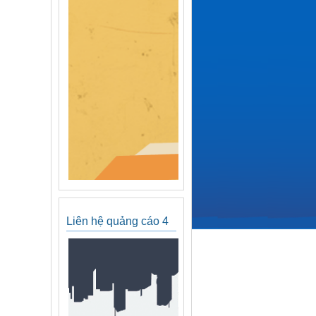
Liên hệ quảng cáo 4