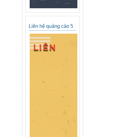
Liên hệ quảng cáo 5