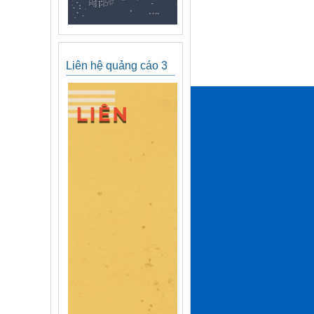
Liên hệ quảng cáo 3