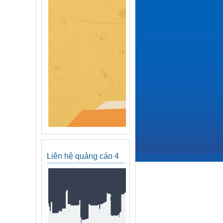
Liên hệ quảng cáo 4