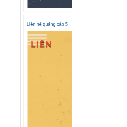
Liên hệ quảng cáo 5