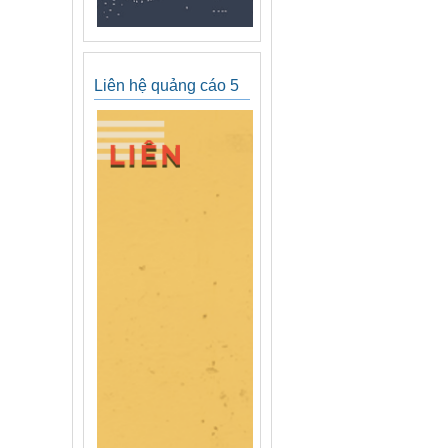
Liên hệ quảng cáo 5