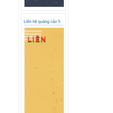
Liên hệ quảng cáo 5