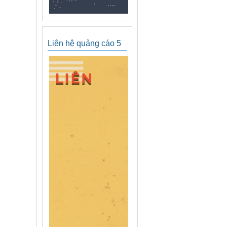
Liên hệ quảng cáo 5