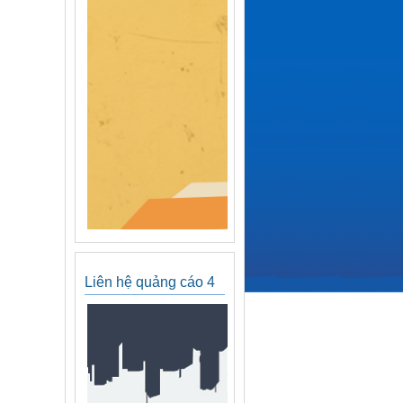
Liên hệ quảng cáo 4