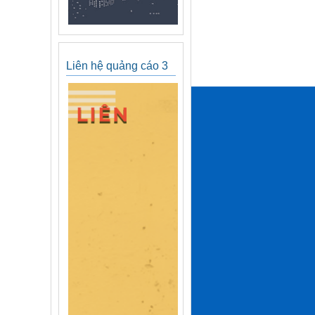
Liên hệ quảng cáo 3