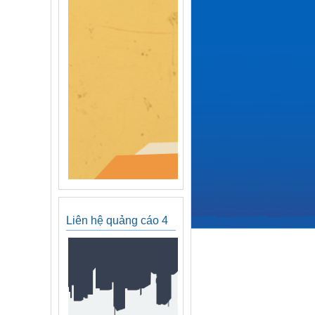
Liên hệ quảng cáo 4