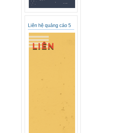
Liên hệ quảng cáo 5