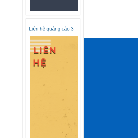
Liên hệ quảng cáo 3