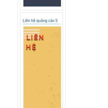
Liên hệ quảng cáo 5