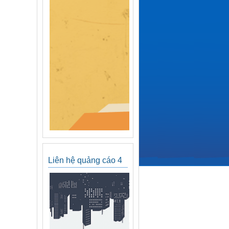
Liên hệ quảng cáo 4