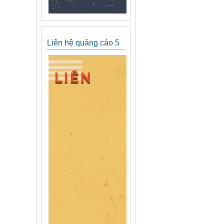
Liên hệ quảng cáo 5