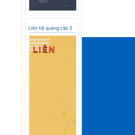
Liên hệ quảng cáo 3