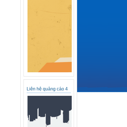
Liên hệ quảng cáo 4