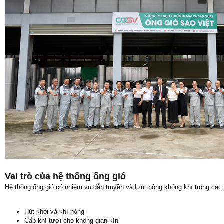
Vai trò của hệ thống ống gió
Hệ thống ống gió có nhiệm vụ dẫn truyền và lưu thông không khí trong các c
Hút khói và khí nóng
Cấp khí tươi cho không gian kín