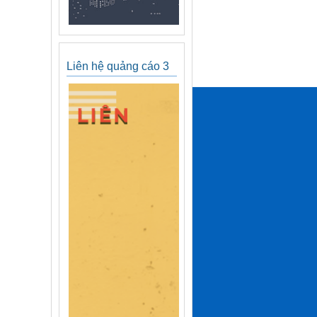
Liên hệ quảng cáo 3