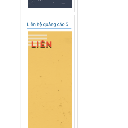
Liên hệ quảng cáo 5