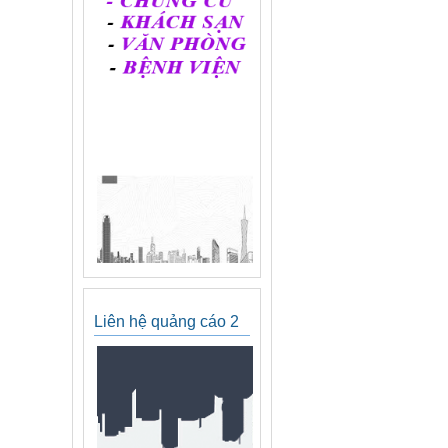
Liên hệ quảng cáo 2