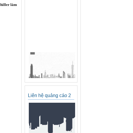
hiller làm
Liên hệ quảng cáo 2