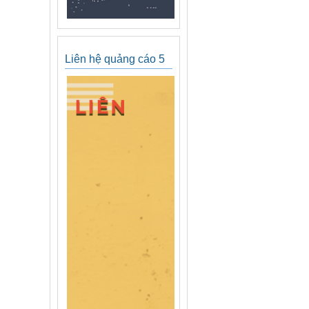
Liên hệ quảng cáo 5