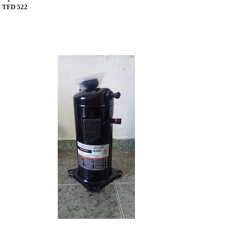
 TFD 522