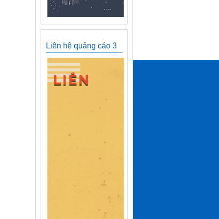
Liên hệ quảng cáo 3