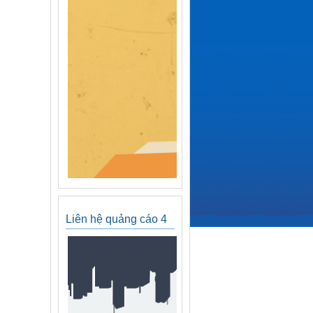
Liên hệ quảng cáo 4