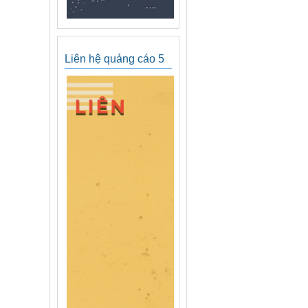
Liên hệ quảng cáo 5