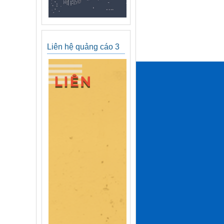
Liên hệ quảng cáo 3