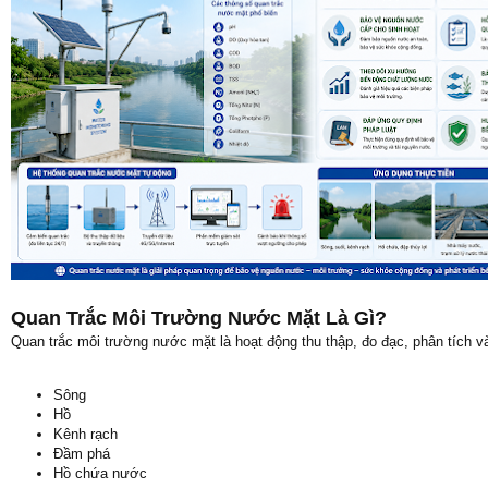
Quan Trắc Môi Trường Nước Mặt Là Gì?
Quan trắc môi trường nước mặt là hoạt động thu thập, đo đạc, phân tích 
Sông
Hồ
Kênh rạch
Đầm phá
Hồ chứa nước