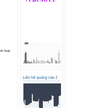
nh hoạt
Liên hệ quảng cáo 2