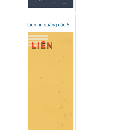
Liên hệ quảng cáo 5