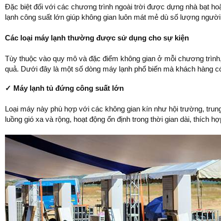
Đặc biệt đối với các chương trình ngoài trời được dựng nhà bạt ho
lạnh công suất lớn giúp không gian luôn mát mẻ dù số lượng ngườ
Các loại máy lạnh thường được sử dụng cho sự kiện
Tùy thuộc vào quy mô và đặc điểm không gian ở mỗi chương trình,
quả. Dưới đây là một số dòng máy lạnh phổ biến mà khách hàng c
✓ Máy lạnh tủ đứng công suất lớn
Loại máy này phù hợp với các không gian kín như hội trường, trun
luồng gió xa và rộng, hoạt động ổn định trong thời gian dài, thích