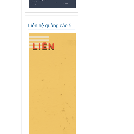
Liên hệ quảng cáo 5