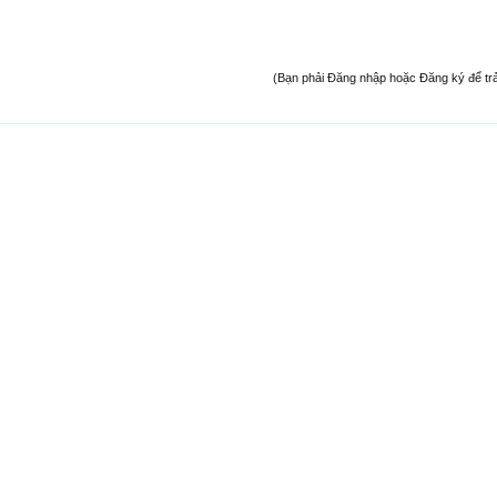
(Bạn phải Đăng nhập hoặc Đăng ký để trả l