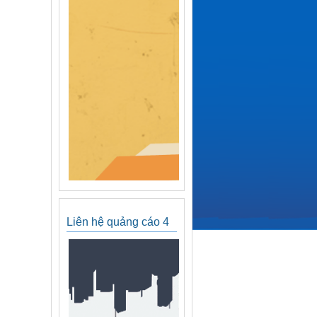
Liên hệ quảng cáo 4