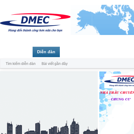
Trang chủ
Diễn đàn
Thành viên
Tìm kiếm diễn đàn
Bài viết gần đây