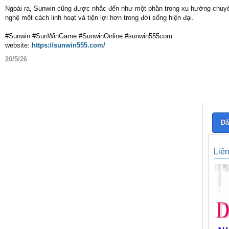
Ngoài ra, Sunwin cũng được nhắc đến như một phần trong xu hướng chuyển đ
nghệ một cách linh hoạt và tiện lợi hơn trong đời sống hiện đại.
#Sunwin #SunWinGame #SunwinOnline #sunwin555com
website:
https://sunwin555.com/
20/5/26
Đă
Liê