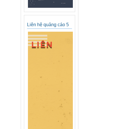
Liên hệ quảng cáo 5