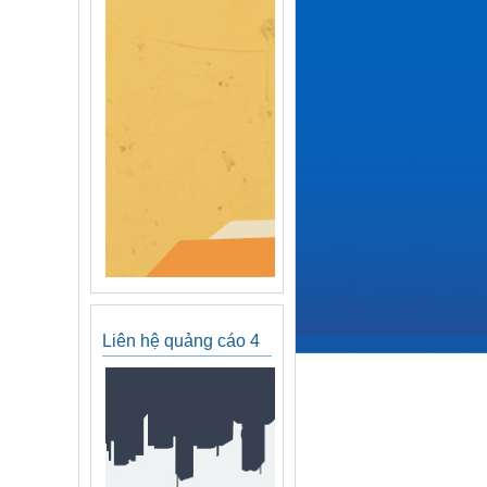
Liên hệ quảng cáo 4