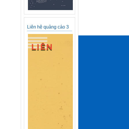
Liên hệ quảng cáo 3