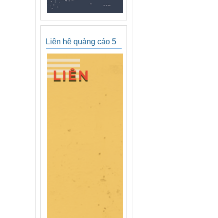
Liên hệ quảng cáo 5