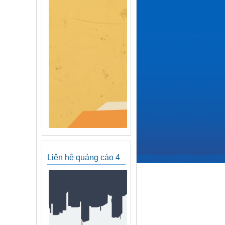
Liên hệ quảng cáo 4